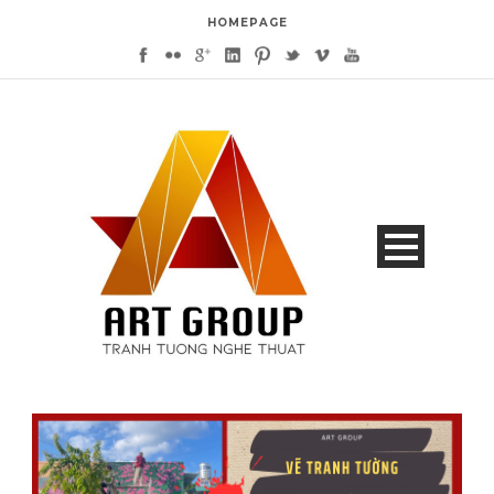
HOMEPAGE