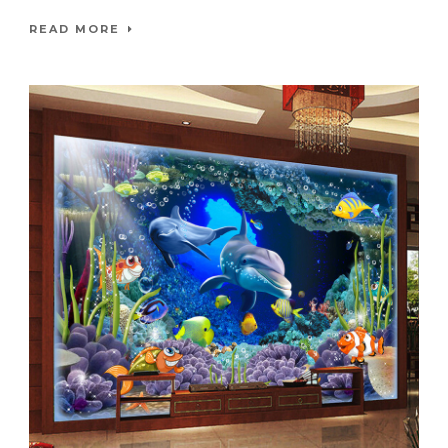
READ MORE