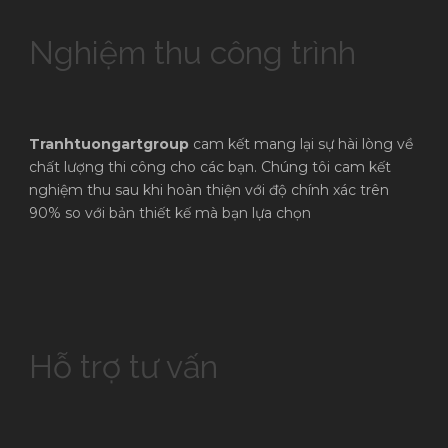
Nghiệm thu công trình
Tranhtuongartgroup
cam kết mang lại sự hài lòng về
chất lượng thi công cho các bạn. Chúng tôi cam kết
nghiệm thu sau khi hoàn thiện với độ chính xác trên
90% so với bản thiết kế mà bạn lựa chọn
Hỗ trợ tư vấn