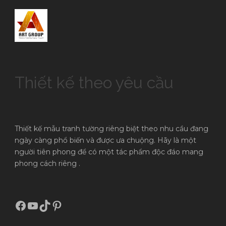
Thiết kế theo yêu cầu
Thiết kế mẫu tranh tường riêng biệt theo nhu cầu đang
ngày càng phổ biến và được ưa chuộng. Hãy là một
người tiên phong để có một tác phẩm độc đáo mang
phong cách riêng .
Facebook
Youtube
TikTok
Pinterest