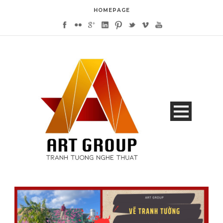
HOMEPAGE