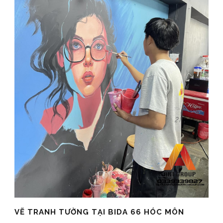
VẼ TRANH TƯỜNG TẠI BIDA 66 HÓC MÔN