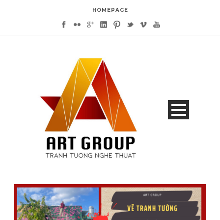
HOMEPAGE