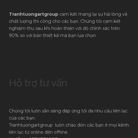
Tranhtuongartgroup
cam kết mang lại sự hài lòng về
chất lượng thi công cho các bạn. Chúng tôi cam kết
nghiệm thu sau khi hoàn thiện với độ chính xác trên
90% so với bản thiết kế mà bạn lựa chọn
Hỗ trợ tư vấn
Chúng tôi luôn sẵn sàng đáp ứng tối đa nhu cầu liên lạc
của các bạn.
Tranhtuongartgroup luôn chào đón các bạn ở mọi kênh
liên lạc từ online đến offline.