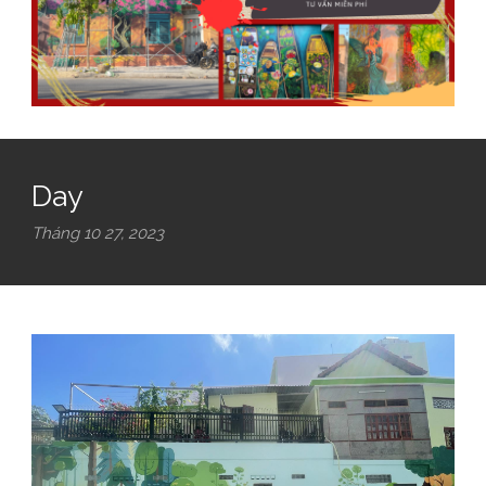
Day
Tháng 10 27, 2023