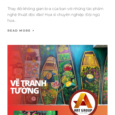
Thay đổi không gian bi-a của bạn với những tác phẩm
nghệ thuật độc đáo! Họa sĩ chuyên nghiệp: Đội ngũ
họa...
READ MORE