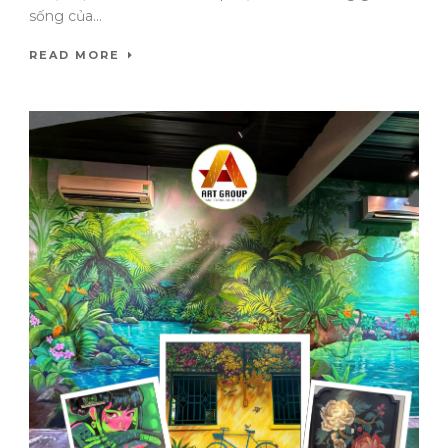
sống của...
READ MORE