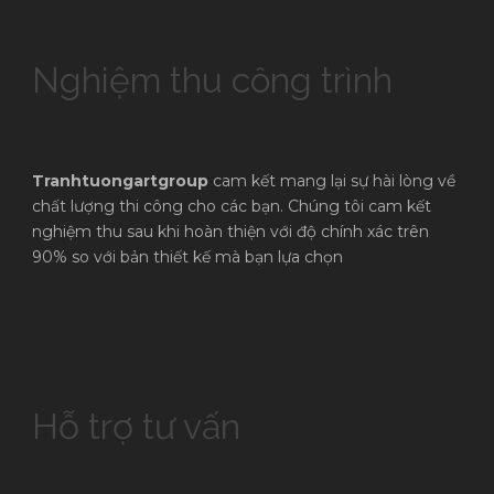
Nghiệm thu công trình
Tranhtuongartgroup
cam kết mang lại sự hài lòng về
chất lượng thi công cho các bạn. Chúng tôi cam kết
nghiệm thu sau khi hoàn thiện với độ chính xác trên
90% so với bản thiết kế mà bạn lựa chọn
Hỗ trợ tư vấn