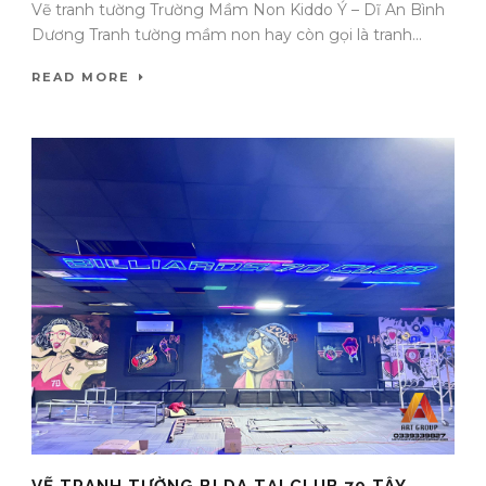
Vẽ tranh tường Trường Mầm Non Kiddo Ý – Dĩ An Bình
Dương Tranh tường mầm non hay còn gọi là tranh...
READ MORE