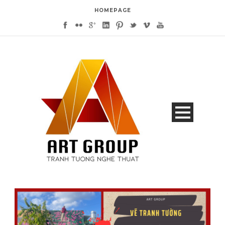
HOMEPAGE