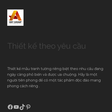
Thiết kế theo yêu cầu
Thiết kế mẫu tranh tường riêng biệt theo nhu cầu đang
ngày càng phổ biến và được ưa chuộng. Hãy là một
người tiên phong để có một tác phẩm độc đáo mang
phong cách riêng .
Facebook
Youtube
TikTok
Pinterest