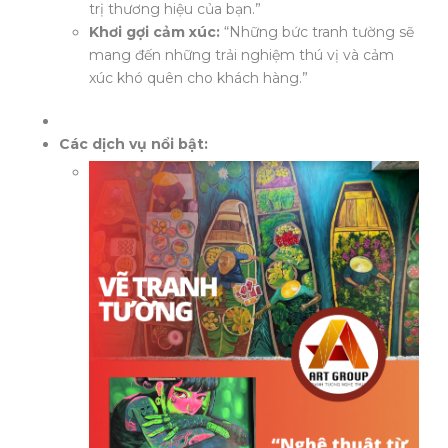
trị thương hiệu của bạn.”
Khơi gợi cảm xúc:
“Những bức tranh tường sẽ
mang đến những trải nghiệm thú vị và cảm
xúc khó quên cho khách hàng.”
Các dịch vụ nổi bật: