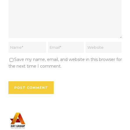
Save my name, email, and website in this browser for
the next time I comment.