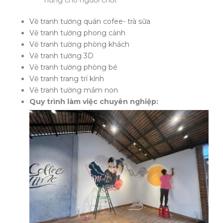
hứng cho người chơi.”
Vẽ tranh tường quán cofee- trà sữa
Vẽ tranh tường phong cảnh
Vẽ tranh tường phòng khách
Vẽ tranh tường 3D
Vẽ tranh tường phòng bé
Vẽ tranh trang trí kính
Vẽ tranh tường mầm non
Quy trình làm việc chuyên nghiệp
: