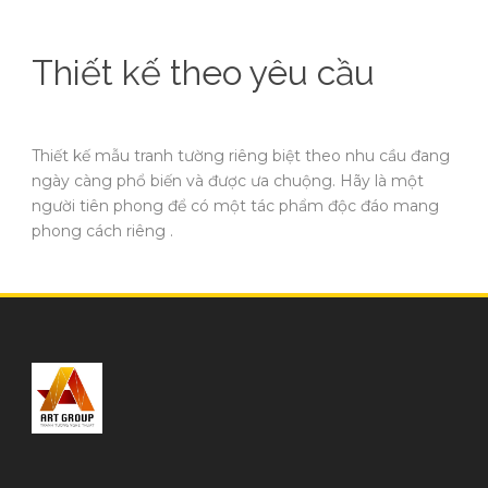
Thiết kế theo yêu cầu
Thiết kế mẫu tranh tường riêng biệt theo nhu cầu đang
ngày càng phổ biến và được ưa chuộng. Hãy là một
người tiên phong để có một tác phẩm độc đáo mang
phong cách riêng .