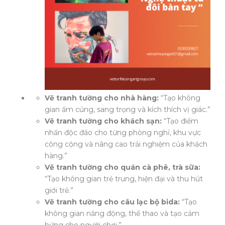
Vẽ tranh tường cho nhà hàng:
“Tạo không
gian ấm cúng, sang trọng và kích thích vị giác.”
Vẽ tranh tường cho khách sạn:
“Tạo điểm
nhấn độc đáo cho từng phòng nghỉ, khu vực
công cộng và nâng cao trải nghiệm của khách
hàng.”
Vẽ tranh tường cho quán cà phê, trà sữa:
“Tạo không gian trẻ trung, hiện đại và thu hút
giới trẻ.”
Vẽ tranh tường cho câu lạc bộ bida:
“Tạo
không gian năng động, thể thao và tạo cảm