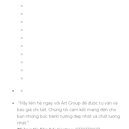
“Hãy liên hệ ngay với Art Group để được tư vấn và
báo giá chi tiết. Chúng tôi cam kết mang đến cho
bạn những bức tranh tường đẹp nhất và chất lượng
nhất.”