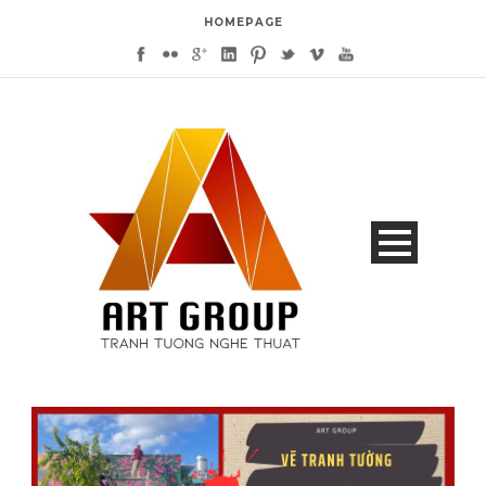
HOMEPAGE