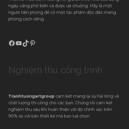
ngày càng phổ biến và được ưa chuộng. Hãy là một
người tiên phong để có một tác phẩm độc đáo mang
phong cách riêng .
Facebook
Youtube
TikTok
Pinterest
Nghiệm thu công trình
Tranhtuongartgroup
cam kết mang lại sự hài lòng về
chất lượng thi công cho các bạn. Chúng tôi cam kết
nghiệm thu sau khi hoàn thiện với độ chính xác trên
90% so với bản thiết kế mà bạn lựa chọn