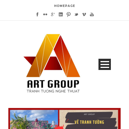
HOMEPAGE