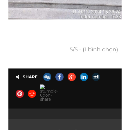
5/5 - (1 bình chọn)
SHARE