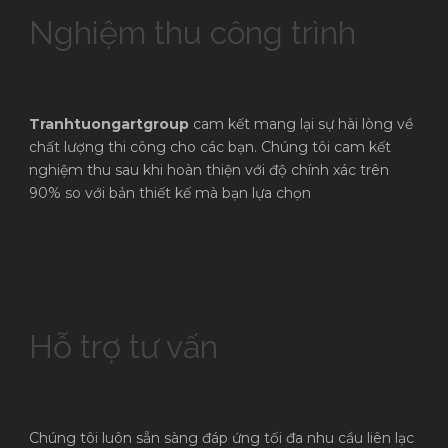
Nghiệm thu công trình
Tranhtuongartgroup
cam kết mang lại sự hài lòng về
chất lượng thi công cho các bạn. Chúng tôi cam kết
nghiệm thu sau khi hoàn thiện với độ chính xác trên
90% so với bản thiết kế mà bạn lựa chọn
Hỗ trợ tư vấn
Chúng tôi luôn sẵn sàng đáp ứng tối đa nhu cầu liên lạc