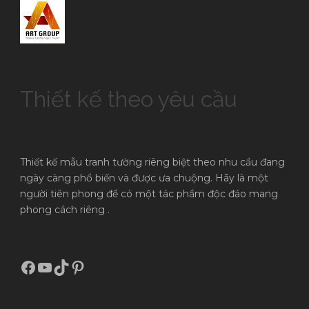
Thiết kế theo yêu cầu
Thiết kế mẫu tranh tường riêng biệt theo nhu cầu đang
ngày càng phổ biến và được ưa chuộng. Hãy là một
người tiên phong để có một tác phẩm độc đáo mang
phong cách riêng .
Facebook
Youtube
TikTok
Pinterest