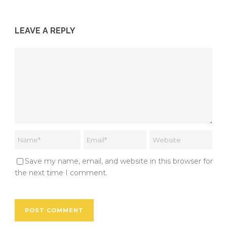
LEAVE A REPLY
Save my name, email, and website in this browser for
the next time I comment.