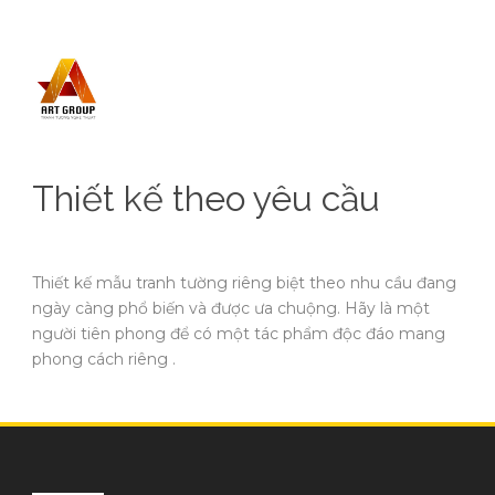
Thiết kế theo yêu cầu
Thiết kế mẫu tranh tường riêng biệt theo nhu cầu đang
ngày càng phổ biến và được ưa chuộng. Hãy là một
người tiên phong để có một tác phẩm độc đáo mang
phong cách riêng .