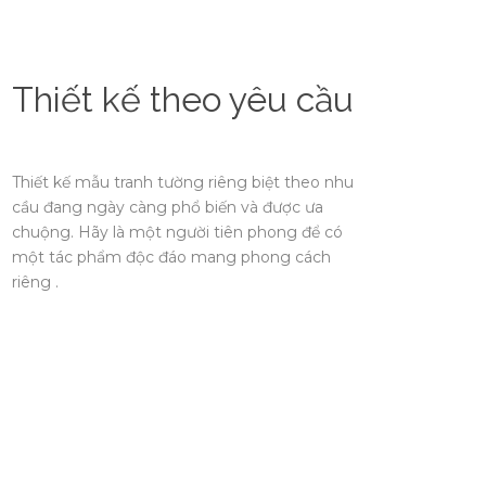
Thiết kế theo yêu cầu
Thiết kế mẫu tranh tường riêng biệt theo nhu
cầu đang ngày càng phổ biến và được ưa
chuộng. Hãy là một người tiên phong để có
một tác phẩm độc đáo mang phong cách
riêng .