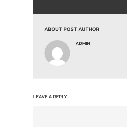
ABOUT POST AUTHOR
ADMIN
LEAVE A REPLY