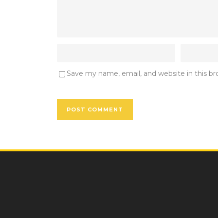
Save my name, email, and website in this b