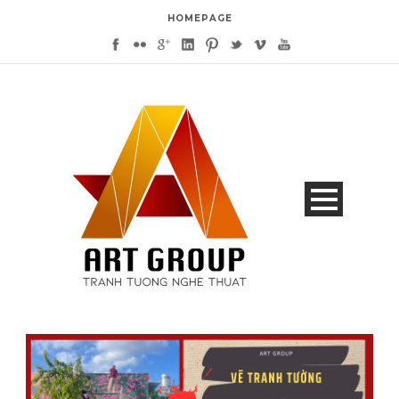
HOMEPAGE