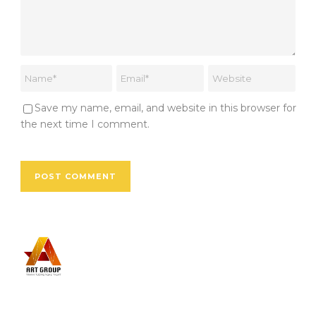
Save my name, email, and website in this browser for
the next time I comment.