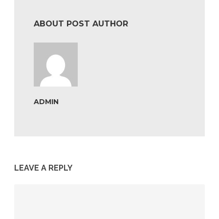
ABOUT POST AUTHOR
ADMIN
LEAVE A REPLY