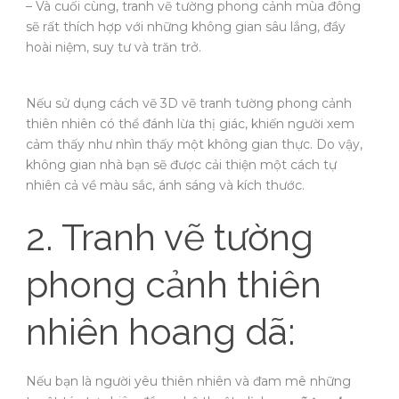
– Và cuối cùng, tranh vẽ tường phong cảnh mùa đông
sẽ rất thích hợp với những không gian sâu lắng, đầy
hoài niệm, suy tư và trăn trở.
Nếu sử dụng cách vẽ 3D vẽ tranh tường phong cảnh
thiên nhiên có thể đánh lừa thị giác, khiến người xem
cảm thấy như nhìn thấy một không gian thực. Do vậy,
không gian nhà bạn sẽ được cải thiện một cách tự
nhiên cả về màu sắc, ánh sáng và kích thước.
2. Tranh vẽ tường
phong cảnh thiên
nhiên hoang dã:
Nếu bạn là người yêu thiên nhiên và đam mê những