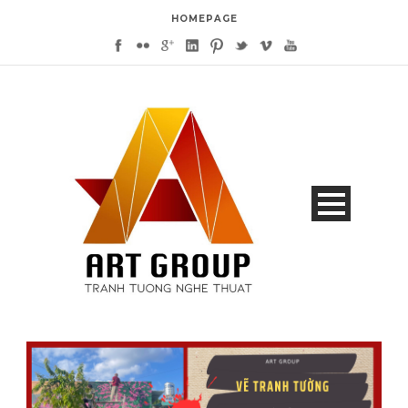
HOMEPAGE