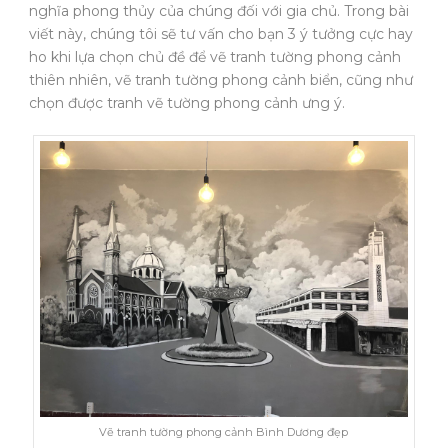
nghĩa phong thủy của chúng đối với gia chủ. Trong bài
viết này, chúng tôi sẽ tư vấn cho bạn 3 ý tưởng cực hay
ho khi lựa chọn chủ đề để vẽ tranh tường phong cảnh
thiên nhiên, vẽ tranh tường phong cảnh biển, cũng như
chọn được tranh vẽ tường phong cảnh ưng ý.
Vẽ tranh tường phong cảnh Bình Dương đẹp