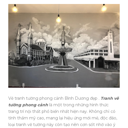
Vẽ tranh tường phong cảnh Bình Dương đẹp .
Tranh vẽ
tường phong cảnh
là một trong những hình thức
trang trí nội thất phổ biến nhất hiện nay. Không chỉ có
tính thẩm mỹ cao, mang lại hiệu ứng mới mẻ, độc đáo,
loại tranh vẽ tường này còn tạo nên cơn sốt nhờ vào ý