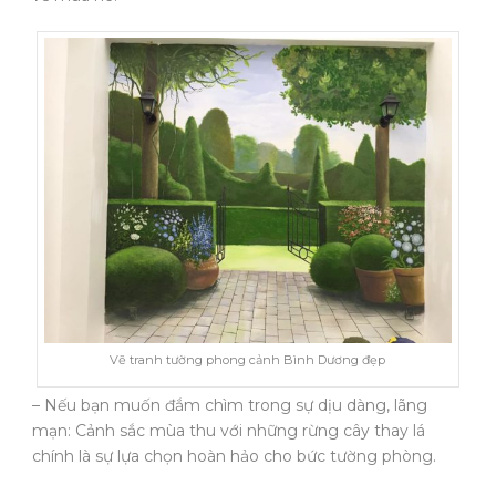
Vẽ tranh tường phong cảnh Bình Dương đẹp
– Nếu bạn muốn đắm chìm trong sự dịu dàng, lãng
mạn: Cảnh sắc mùa thu với những rừng cây thay lá
chính là sự lựa chọn hoàn hảo cho bức tường phòng.