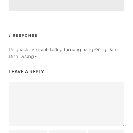
1 RESPONSE
Pingback :
Vẽ tranh tường tại nông trang Đồng Dao -
Bình Dương -
LEAVE A REPLY