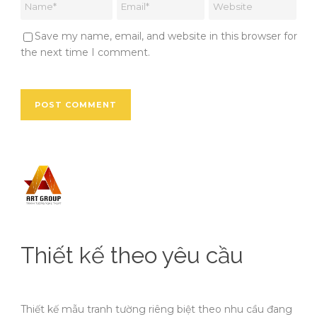
Save my name, email, and website in this browser for
the next time I comment.
Thiết kế theo yêu cầu
Thiết kế mẫu tranh tường riêng biệt theo nhu cầu đang