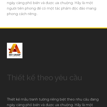
ngày càng phổ biến và được ưa chuộng. Hãy là một
người tiên phong để có một tác phẩm độc đáo mang
phong cách riêng .
Thiết kế theo yêu cầu
Thiết kế mẫu tranh tường riêng biệt theo nhu cầu đang
ngày càng phổ biến và được ưa chuộng. Hãy là một