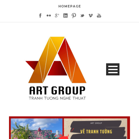
HOMEPAGE