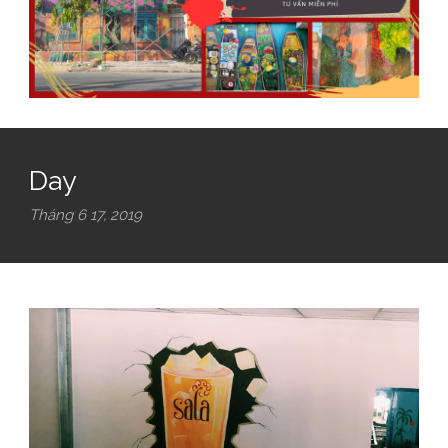
Day
Tháng 6 17, 2019