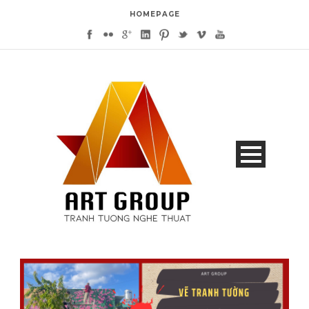
HOMEPAGE