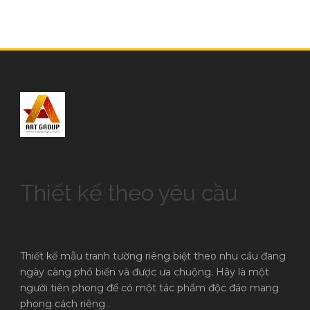
Thiết kế theo yêu cầu
Thiết kế mẫu tranh tường riêng biệt theo nhu cầu đang
ngày càng phổ biến và được ưa chuộng. Hãy là một
người tiên phong để có một tác phẩm độc đáo mang
phong cách riêng .