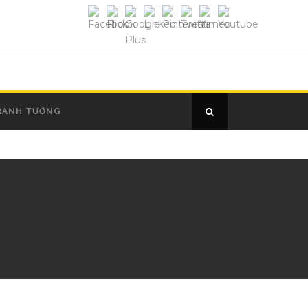
RANH TƯỜNG