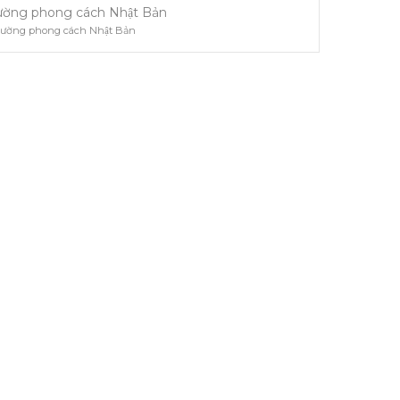
tường phong cách Nhật Bản