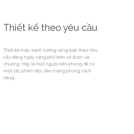
Thiết kế theo yêu cầu
Thiết kế mẫu tranh tường riêng biệt theo nhu
cầu đang ngày càng phổ biến và được ưa
chuộng. Hãy là một người tiên phong để có
một tác phẩm độc đáo mang phong cách
riêng .