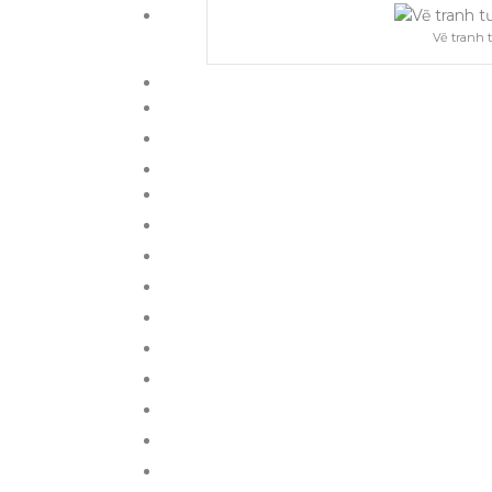
Vẽ tranh 