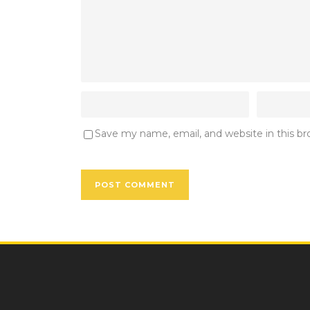
Save my name, email, and website in this b