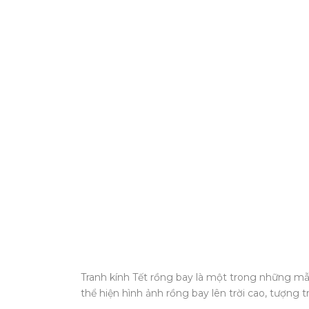
Tranh kính Tết rồng bay là một trong những m
thể hiện hình ảnh rồng bay lên trời cao, tượng