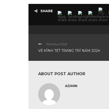
SHARE
Previous Post
VẼ KÍNH TẾT TRANG TRÍ NĂM 2024
ABOUT POST AUTHOR
ADMIN