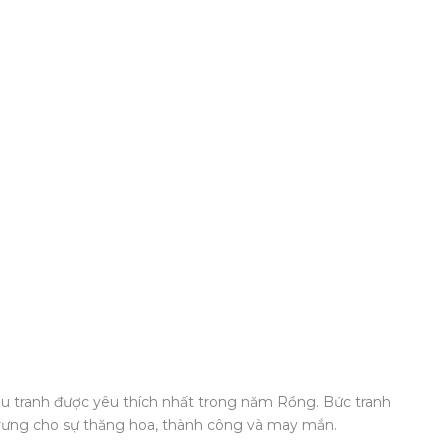
ẫu tranh được yêu thích nhất trong năm Rồng. Bức tranh
 trưng cho sự thăng hoa, thành công và may mắn.