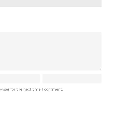
rowser for the next time I comment.