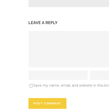
LEAVE A REPLY
Save my name, email, and website in this b