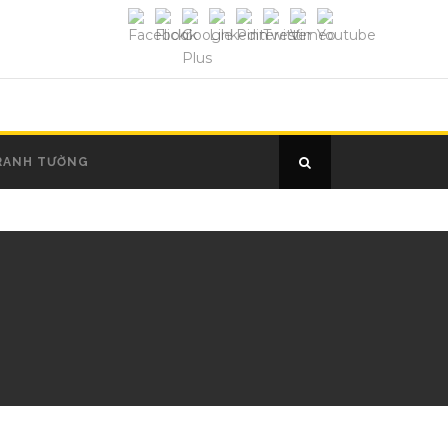
RANH TƯỜNG