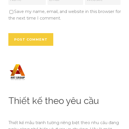
Save my name, email, and website in this browser for
the next time I comment.
Thiết kế theo yêu cầu
Thiết kế mẫu tranh tường riêng biệt theo nhu cầu đang