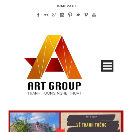
HOMEPAGE