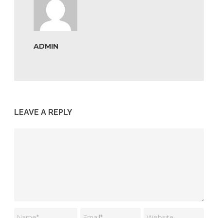
ADMIN
LEAVE A REPLY