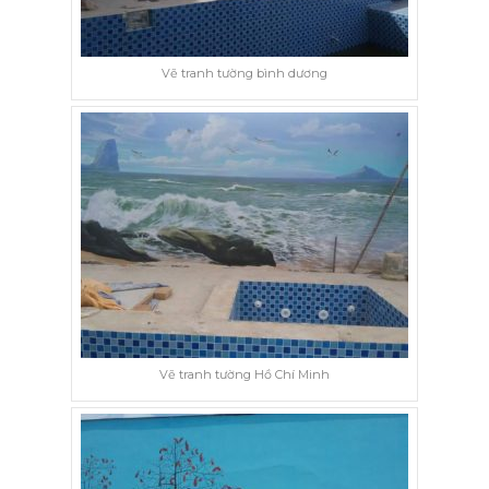
Vẽ tranh tường bình dương
Vẽ tranh tường Hồ Chí Minh