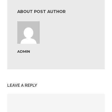
ABOUT POST AUTHOR
ADMIN
LEAVE A REPLY