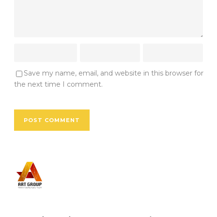
Save my name, email, and website in this browser for
the next time I comment.