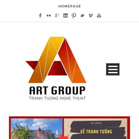
HOMEPAGE