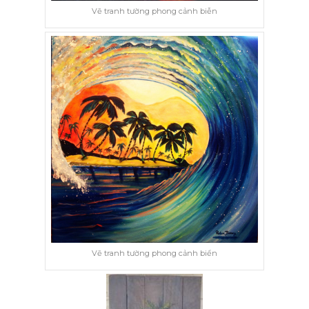
Vẽ tranh tường phong cảnh biễn
Vẽ tranh tường phong cảnh biển