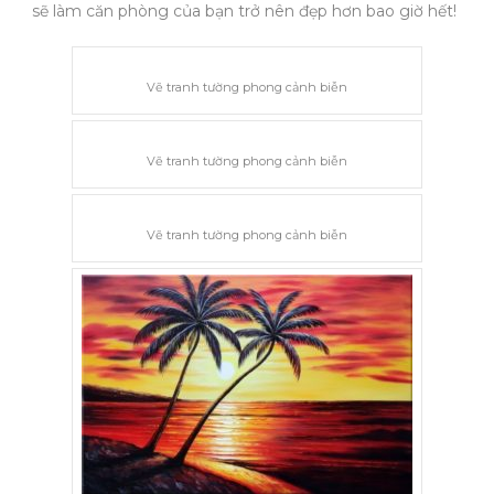
sẽ làm căn phòng của bạn trở nên đẹp hơn bao giờ hết!
Vẽ tranh tường phong cảnh biễn
Vẽ tranh tường phong cảnh biễn
Vẽ tranh tường phong cảnh biễn